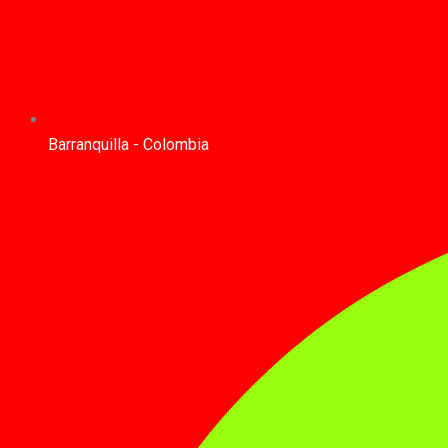
Barranquilla - Colombia