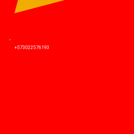
+573022576193